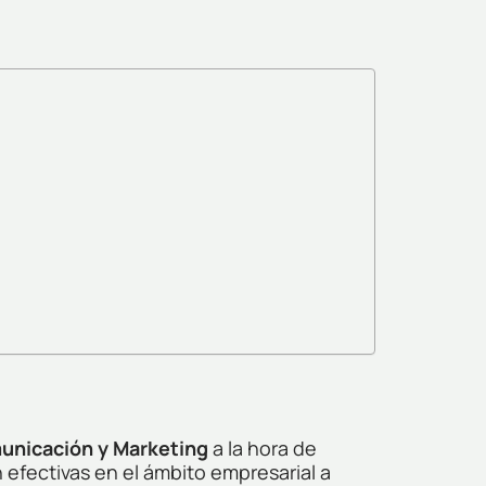
unicación y Marketing
a la hora de
 efectivas en el ámbito empresarial a