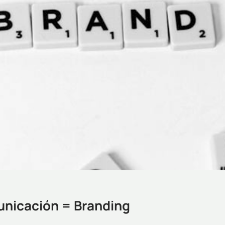
unicación = Branding