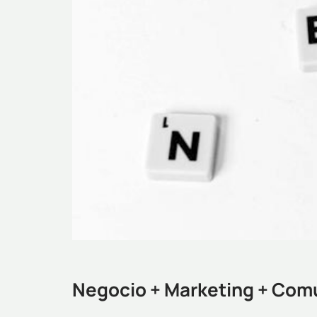
Negocio + Marketing + Com