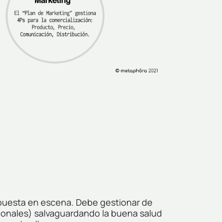
o puesta en escena. Debe gestionar de
ccionales) salvaguardando la buena salud