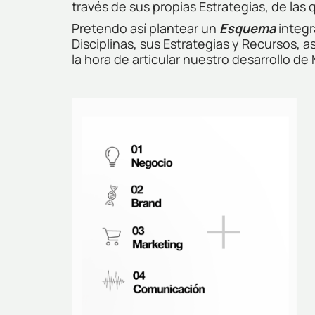
través de sus propias Estrategias, de las
Pretendo así plantear un
Esquema
integr
Disciplinas, sus Estrategias y Recursos, 
la hora de articular nuestro desarrollo de