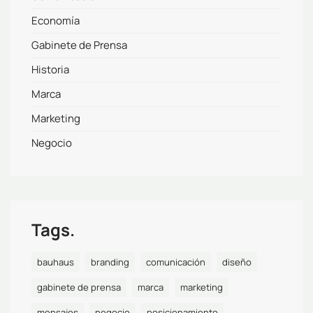
Economía
Gabinete de Prensa
Historia
Marca
Marketing
Negocio
Tags.
bauhaus
branding
comunicación
diseño
gabinete de prensa
marca
marketing
mensajes
negocio
posicionamiento