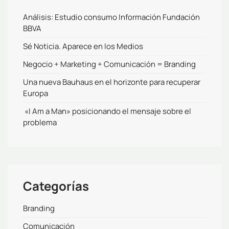
Análisis: Estudio consumo Información Fundación
BBVA
Sé Noticia. Aparece en los Medios
Negocio + Marketing + Comunicación = Branding
Una nueva Bauhaus en el horizonte para recuperar
Europa
«I Am a Man» posicionando el mensaje sobre el
problema
Categorías
Branding
Comunicación