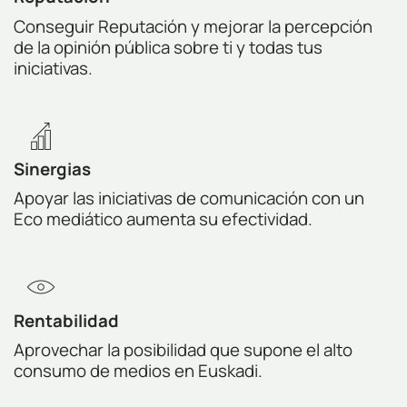
Conseguir Reputación y mejorar la percepción
de la opinión pública sobre ti y todas tus
iniciativas.
Sinergias
Apoyar las iniciativas de comunicación con un
Eco mediático aumenta su efectividad.
Rentabilidad
Aprovechar la posibilidad que supone el alto
consumo de medios en Euskadi.