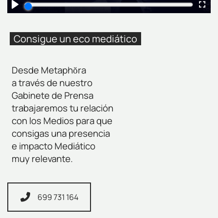
Consigue un eco mediático
Desde Metaphŏra
a través de nuestro
Gabinete de Prensa
trabajaremos tu relación
con los Medios para que
consigas una presencia
e impacto Mediático
muy relevante.
699 731 164