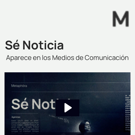
Sé Noticia
Aparece en los Medios de Comunicación