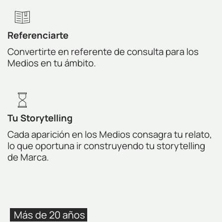
Referenciarte
Convertirte en referente de consulta para los
Medios en tu ámbito.
Tu Storytelling
Cada aparición en los Medios consagra tu relato,
lo que oportuna ir construyendo tu storytelling
de Marca.
Más de
20 años