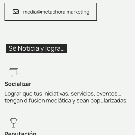
media@metaphora.marketing
Sé Noticia y logra…
Socializar
Lograr que tus iniciativas, servicios, eventos…
tengan difusión mediática y sean popularizadas.
Reputación