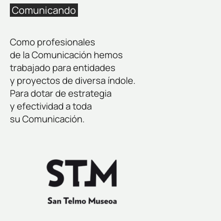
Comunicando
Como profesionales
de la Comunicación hemos
trabajado para entidades
y proyectos de diversa índole.
Para dotar de estrategia
y efectividad a toda
su Comunicación.